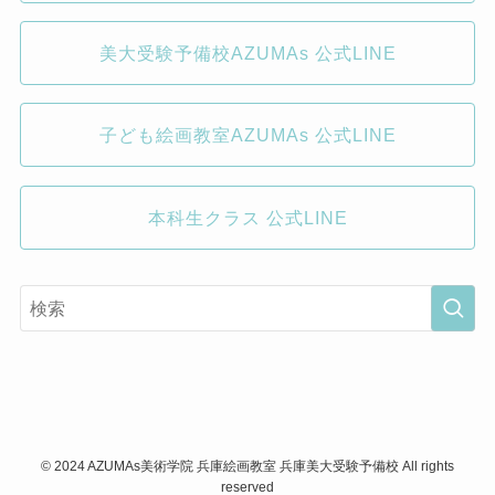
美大受験予備校AZUMAs 公式LINE
子ども絵画教室AZUMAs 公式LINE
本科生クラス 公式LINE
©
2024 AZUMAs美術学院 兵庫絵画教室 兵庫美大受験予備校 All rights
reserved