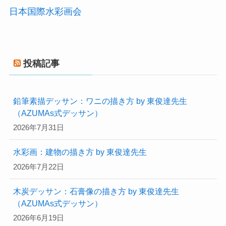
日本国際水彩画会
投稿記事
鉛筆素描デッサン：ワニの描き方 by 東俊達先生
（AZUMAs式デッサン）
2026年7月31日
水彩画：建物の描き方 by 東俊達先生
2026年7月22日
木炭デッサン：石膏像の描き方 by 東俊達先生
（AZUMAs式デッサン）
2026年6月19日