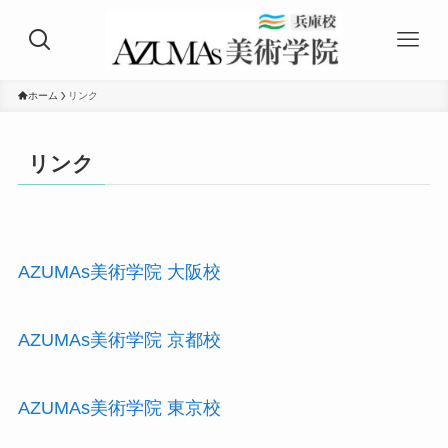
ホーム
リンク
リンク
AZUMAs美術学院 大阪校
AZUMAs美術学院 京都校
AZUMAs美術学院 東京校