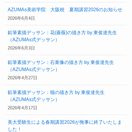
AZUMAs美術学院 大阪校 夏期講習2026のお知らせ
2026年6月4日
鉛筆素描デッサン：花(薔薇)の描き方 by 東俊達先生
（AZUMAs式デッサン）
2026年6月3日
鉛筆素描デッサン：石膏像の描き方 by 東俊達先生
（AZUMAs式デッサン）
2026年4月27日
鉛筆素描デッサン：猫の描き方 by 東俊達先生
（AZUMAs式デッサン）
2026年4月17日
美大受験生による春期講習2026が無事に終了いたしま
した！