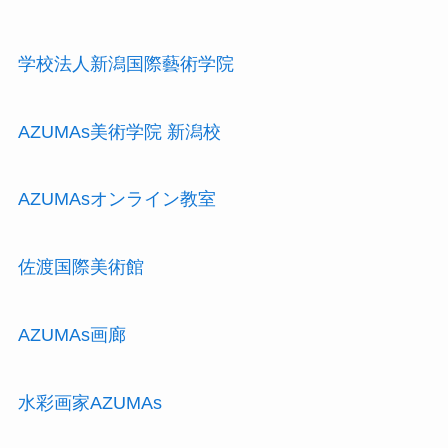
学校法人新潟国際藝術学院
AZUMAs美術学院 新潟校
AZUMAsオンライン教室
佐渡国際美術館
AZUMAs画廊
水彩画家AZUMAs