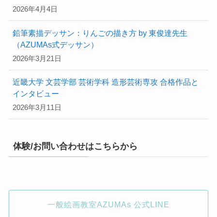
2026年4月4日
鉛筆素描デッサン：りんごの描き方 by 東俊達先生
（AZUMAs式デッサン）
2026年3月21日
近畿大学 文芸学部 芸術学科 造形芸術専攻 合格作品と
インタビュー
2026年3月11日
体験/お問い合わせはこちらから
一般絵画教室AZUMAs 公式LINE